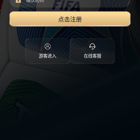
点击注册
游客进入
在线客服