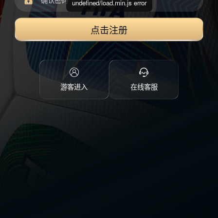
undefined/load.min.js error
点击注册
游客进入
在线客服